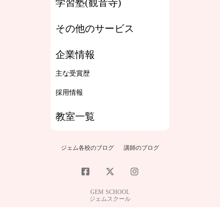
学習塾(観音寺)
その他のサービス
企業情報
主な受賞歴
採用情報
教室一覧
ジェム各校のブログ
講師のブログ
GEM SCHOOL
ジェムスクール