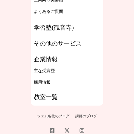
よくあるご質問
学習塾(観音寺)
その他のサービス
企業情報
主な受賞歴
採用情報
教室一覧
ジェム各校のブログ
講師のブログ