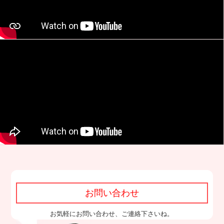
お問い合わせ
お気軽にお問い合わせ、ご連絡下さいね。