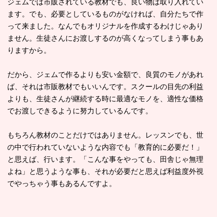
ジェムでは市販されている教材でも、良い物は取り入れてい
ます。でも、必要としているものがなければ、自分たちで作
って来ました。なんでもオリジナルを作成するわけじゃあり
ません。生徒さんにお渡しするのが高くなってしまう事もあ
りますから。
だから、ジェムで作るよりも安い金額で、良質のモノがあれ
ば、それは市販教材でもいいんです。スクールの目先の利益
よりも、生徒さんが継続する時に最適なモノを、適性な価格
でお渡しできるように努力しているんです。
もちろん教材のことだけではありません。レッスンでも、世
の中で行われていないような内容でも「教育的に必要だ！」
と思えば、行います。「こんな事をやっても、田舎じゃ無理
よね」と思うような事も、それが必要だと思えば利益度外視
でやっちゃう事もあるんですよ。