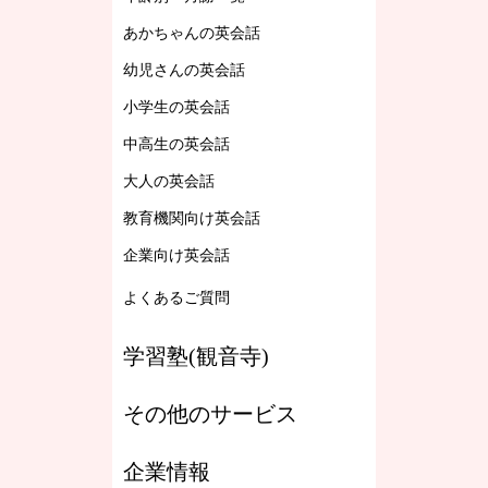
あかちゃんの英会話
幼児さんの英会話
小学生の英会話
中高生の英会話
大人の英会話
教育機関向け英会話
企業向け英会話
よくあるご質問
学習塾(観音寺)
その他のサービス
企業情報