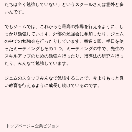
たちは全く勉強していない」というスクールさんは意外と多
いんです。
でもジェムでは、これからも最高の指導を行えるように、し
っかり勉強しています。外部の勉強会に参加したり、ジェム
の中での勉強会を行ったりしています。毎週１回、半日を使
ったミーティングもその１つ。ミーティングの中で、先生の
スキルアップのための勉強を行ったり、指導法の研究を行っ
たり、みんなで勉強しています。
ジェムのスタッフみんなで勉強することで、今よりもっと良
い教育を行えるように成長し続けているのです。
トップページ
→
企業ビジョン