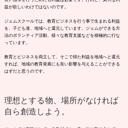
益が欲しいわけではないのです。
ジェムスクールでは、教育ビジネスを行う事で生まれる利益
を、子ども達、地域へと還元しています。ジェムができる方
法のボランティア活動、様々な教育支援などを積極的に行な
っています。
教育とビジネスを両立して、そこで得た利益を地域へと還元
すれば、地域の教育発展にも良い影響を与えることができる
はずだと思うのです。
理想とする物、場所がなければ
自ら創造しよう。