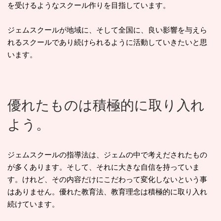
を受けるようなスクール作りを目指しています。
ジェムスクールが地域に、そして全国に、良い影響を与えら
れるスクールであり続けられるように活動していきたいと思
います。
優れたものは積極的に取り入れ
よう。
ジェムスクールの指導法は、ジェムの中で考えだされたもの
が多くあります。そして、それに大きな自信を持っていま
す。けれど、その内容だけにこだわって変化しないという事
はありません。優れた教育法、教育理念は積極的に取り入れ
続けています。