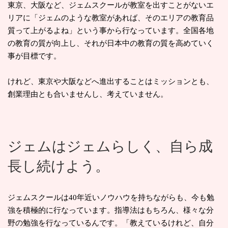
東京、大阪など、ジェムスクールが教室を出すことがないエ
リアに「ジェムのような教室があれば、そのエリアの教育品
質って上がるよね」という事から行なっています。全国各地
の教育の質が向上し、それが日本中の教育の質を高めていく
事が目標です。
けれど、東京や大阪などへ進出することはミッションとも、
創業理由とも合いませんし、考えていません。
ジェムはジェムらしく、自ら成
長し続けよう。
ジェムスクールは40年近いノウハウを持ちながらも、今も勉
強を積極的に行なっています。指導法はもちろん、様々な分
野の勉強を行なっているんです。「教えているけれど、自分