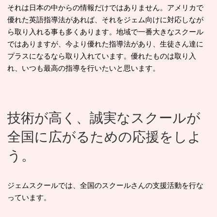
それは日本の中からの情報だけではありません。アメリカで
優れた英語指導法があれば、それをジェム向けに対応しなが
ら取り入れる事も多くあります。地域で一番大きなスクール
ではありますが、今より優れた指導法があり、生徒さん達に
プラスになるなら取り入れています。優れたものは取り入
れ、いつも最高の指導を行いたいと思います。
技術が高く、誠実なスクールが
全国に広がるための応援をしよ
う。
ジェムスクールでは、全国のスクールさんの支援活動を行な
っています。