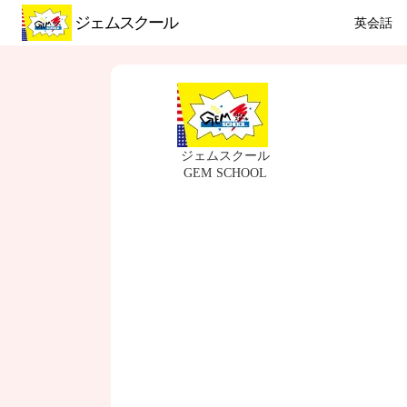
ジェムスクール
英会話
ジェムスクール
GEM SCHOOL