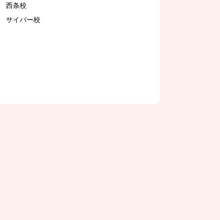
西条校
サイバー校