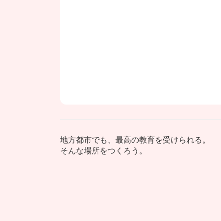
地方都市でも、最高の教育を受けられる。
そんな場所をつくろう。