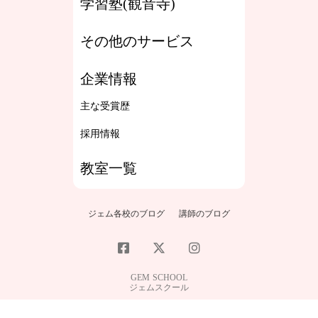
学習塾(観音寺)
その他のサービス
企業情報
主な受賞歴
採用情報
教室一覧
ジェム各校のブログ
講師のブログ
GEM SCHOOL
ジェムスクール